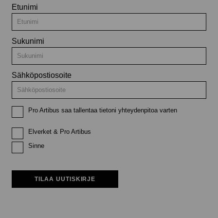
Etunimi
Sukunimi
Sähköpostiosoite
Pro Artibus saa tallentaa tietoni yhteydenpitoa varten
Elverket & Pro Artibus
Sinne
TILAA UUTISKIRJE