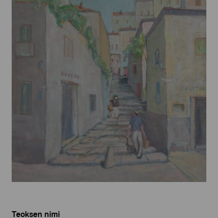
Teoksen nimi