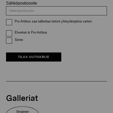
Sähköpostiosoite
Pro Artibus saa tallentaa tietoni yhteydenpitoa varten
Elverket & Pro Artibus
Sinne
TILAA UUTISKIRJE
Galleriat
Ilmainen