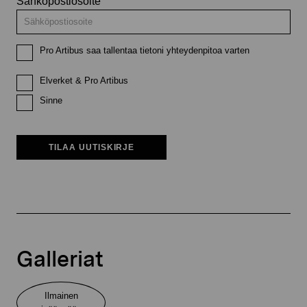
Sähköpostiosoite
Pro Artibus saa tallentaa tietoni yhteydenpitoa varten
Elverket & Pro Artibus
Sinne
TILAA UUTISKIRJE
Galleriat
Ilmainen