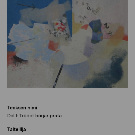
Teoksen nimi
Del I: Trädet börjar prata
Taiteilija