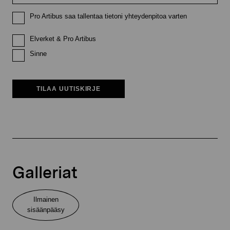
Pro Artibus saa tallentaa tietoni yhteydenpitoa varten
Elverket & Pro Artibus
Sinne
TILAA UUTISKIRJE
Galleriat
Ilmainen
sisäänpääsy