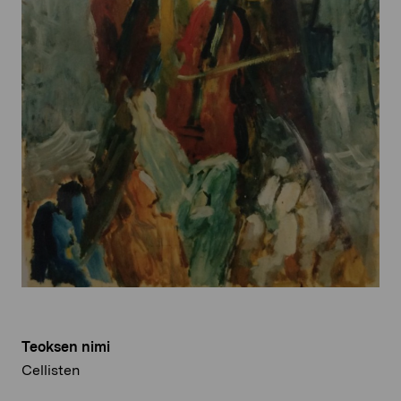
Teoksen nimi
Cellisten