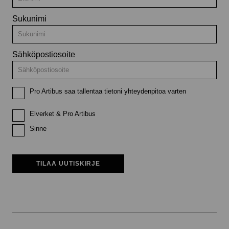
Sukunimi
Sähköpostiosoite
Pro Artibus saa tallentaa tietoni yhteydenpitoa varten
Elverket & Pro Artibus
Sinne
TILAA UUTISKIRJE