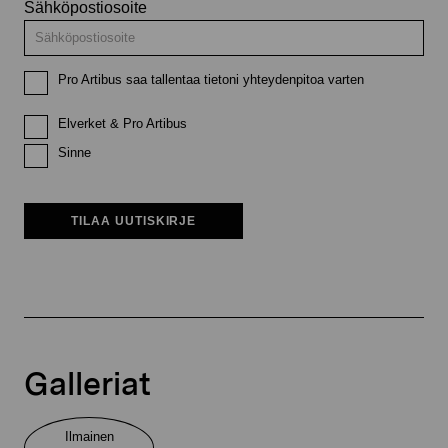
Sähköpostiosoite
Pro Artibus saa tallentaa tietoni yhteydenpitoa varten
Elverket & Pro Artibus
Sinne
TILAA UUTISKIRJE
Galleriat
Ilmainen