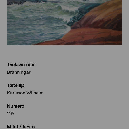
Teoksen nimi
Bränningar
Taiteilija
Karlsson Wilhelm
Numero
119
Mitat / kesto