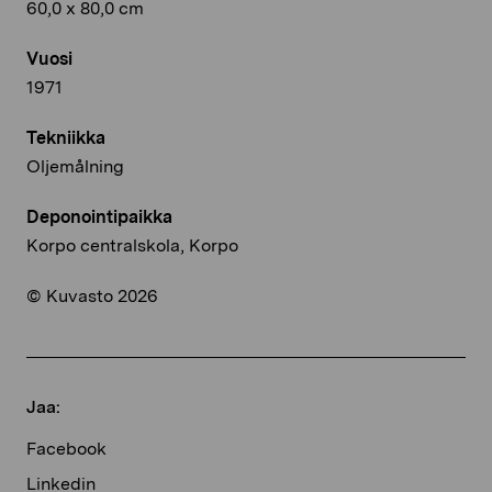
60,0 x 80,0 cm
Vuosi
1971
Tekniikka
Oljemålning
Deponointipaikka
Korpo centralskola, Korpo
© Kuvasto 2026
Jaa:
Facebook
Linkedin