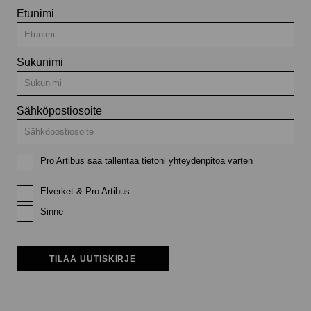
Etunimi
Sukunimi
Sähköpostiosoite
Pro Artibus saa tallentaa tietoni yhteydenpitoa varten
Elverket & Pro Artibus
Sinne
TILAA UUTISKIRJE