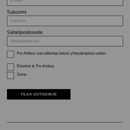
Sukunimi
Sähköpostiosoite
Pro Artibus saa tallentaa tietoni yhteydenpitoa varten
Elverket & Pro Artibus
Sinne
TILAA UUTISKIRJE