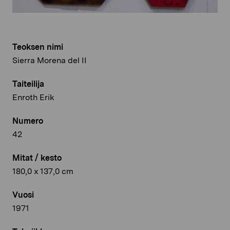
Teoksen nimi
Sierra Morena del II
Taiteilija
Enroth Erik
Numero
42
Mitat / kesto
180,0 x 137,0 cm
Vuosi
1971