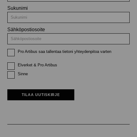
Sukunimi
Sähköpostiosoite
Pro Artibus saa tallentaa tietoni yhteydenpitoa varten
Elverket & Pro Artibus
Sinne
TILAA UUTISKIRJE