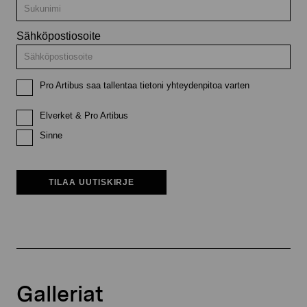
Sähköpostiosoite
Pro Artibus saa tallentaa tietoni yhteydenpitoa varten
Elverket & Pro Artibus
Sinne
TILAA UUTISKIRJE
Galleriat