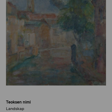
Teoksen nimi
Landskap