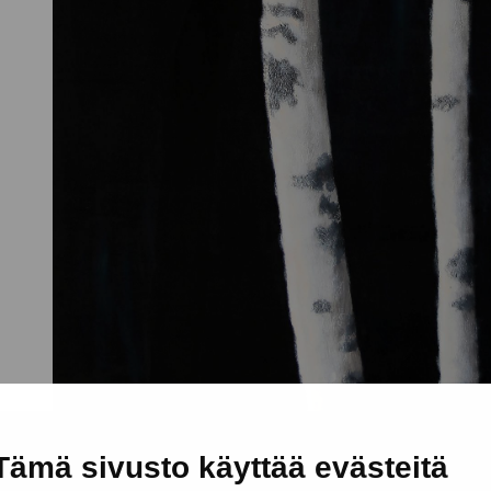
Tämä sivusto käyttää evästeitä