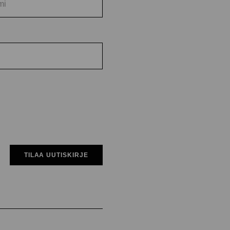
TILAA UUTISKIRJE