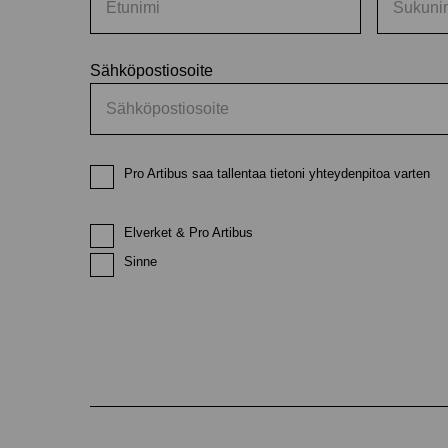
Sähköpostiosoite
Pro Artibus saa tallentaa tietoni yhteydenpitoa varten
Elverket & Pro Artibus
Sinne