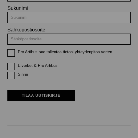
Sukunimi
Sähköpostiosoite
Pro Artibus saa tallentaa tietoni yhteydenpitoa varten
Elverket & Pro Artibus
Sinne
TILAA UUTISKIRJE