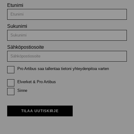
Etunimi
Sukunimi
Sähköpostiosoite
Pro Artibus saa tallentaa tietoni yhteydenpitoa varten
Elverket & Pro Artibus
Sinne
TILAA UUTISKIRJE