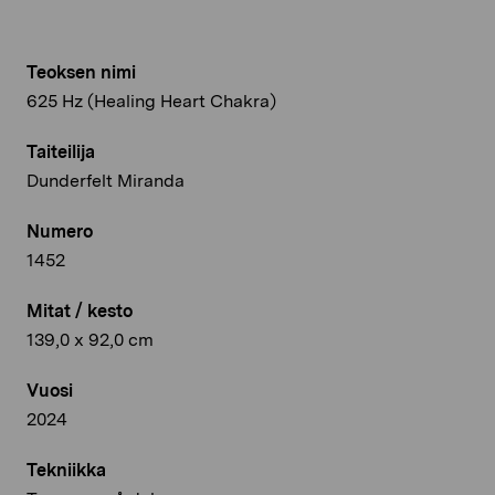
Teoksen nimi
625 Hz (Healing Heart Chakra)
Taiteilija
Dunderfelt Miranda
Numero
1452
Mitat / kesto
139,0 x 92,0 cm
Vuosi
2024
Tekniikka