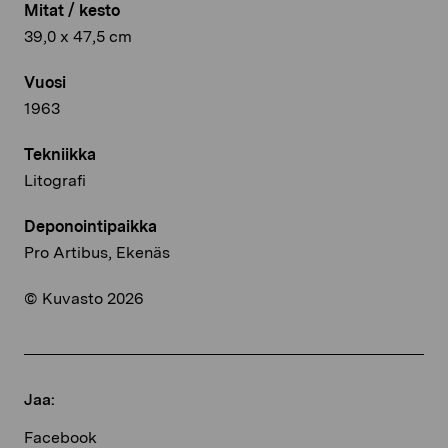
Mitat / kesto
39,0 x 47,5 cm
Vuosi
1963
Tekniikka
Litografi
Deponointipaikka
Pro Artibus, Ekenäs
© Kuvasto 2026
Jaa:
Facebook