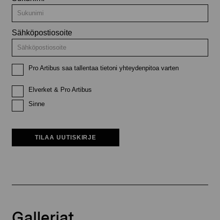
Sähköpostiosoite
Pro Artibus saa tallentaa tietoni yhteydenpitoa varten
Elverket & Pro Artibus
Sinne
TILAA UUTISKIRJE
Galleriat