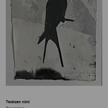
Teoksen nimi