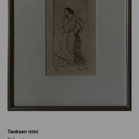
Teoksen nimi