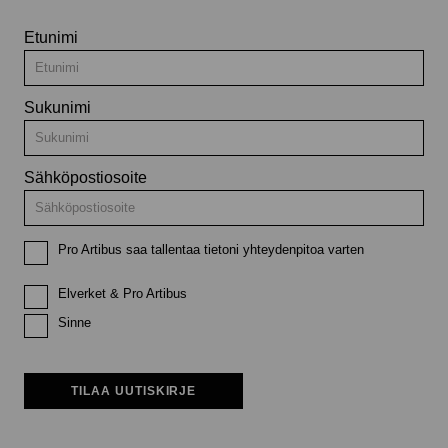
Etunimi
Sukunimi
Sähköpostiosoite
Pro Artibus saa tallentaa tietoni yhteydenpitoa varten
Elverket & Pro Artibus
Sinne
TILAA UUTISKIRJE