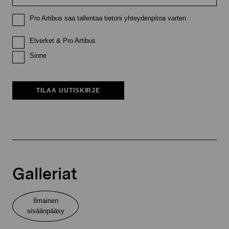
Pro Artibus saa tallentaa tietoni yhteydenpitoa varten
Elverket & Pro Artibus
Sinne
TILAA UUTISKIRJE
Galleriat
Ilmainen
sisäänpääsy