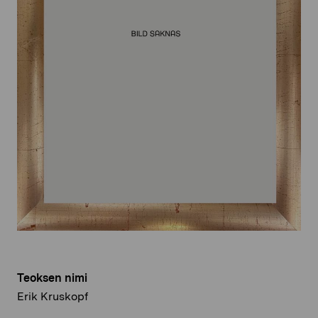
Teoksen nimi
Erik Kruskopf