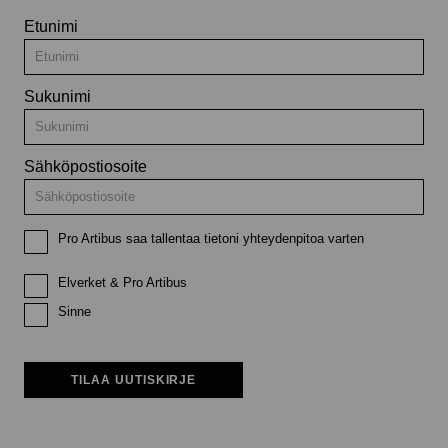
Etunimi
Sukunimi
Sähköpostiosoite
Pro Artibus saa tallentaa tietoni yhteydenpitoa varten
Elverket & Pro Artibus
Sinne
TILAA UUTISKIRJE