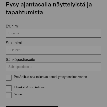
Pysy ajantasalla näyttelyistä ja
tapahtumista
Etunimi
Sukunimi
Sähköpostiosoite
Pro Artibus saa tallentaa tietoni yhteydenpitoa varten
Elverket & Pro Artibus
Sinne