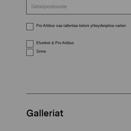
Pro Artibus saa tallentaa tietoni yhteydenpitoa varten
Elverket & Pro Artibus
Sinne
Galleriat