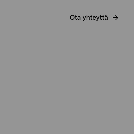
Ota yhteyttä