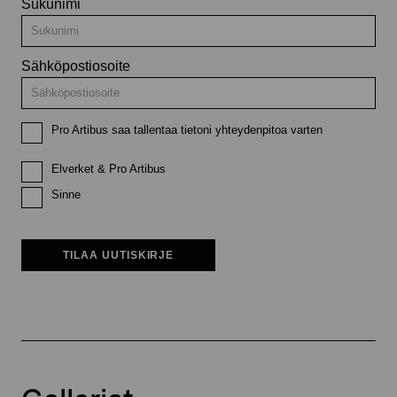
Sukunimi
Sähköpostiosoite
Pro Artibus saa tallentaa tietoni yhteydenpitoa varten
Elverket & Pro Artibus
Sinne
TILAA UUTISKIRJE