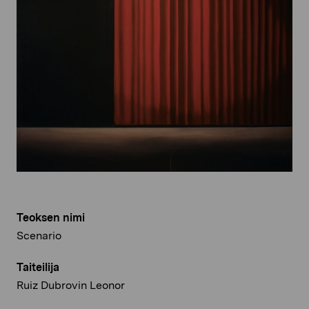
Teoksen nimi
Scenario
Taiteilija
Ruiz Dubrovin Leonor