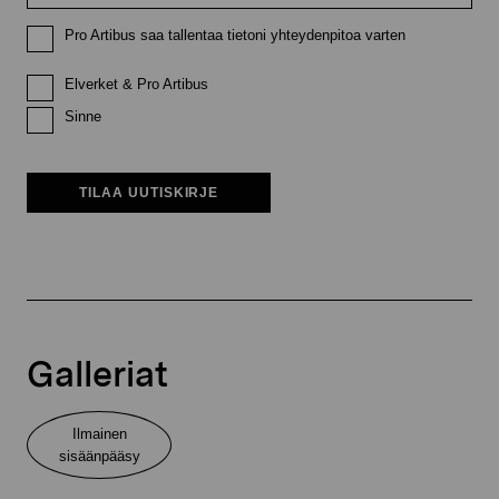
Pro Artibus saa tallentaa tietoni yhteydenpitoa varten
Elverket & Pro Artibus
Sinne
TILAA UUTISKIRJE
Galleriat
Ilmainen
sisäänpääsy