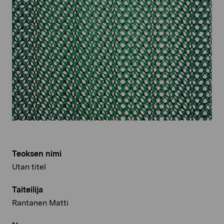
Teoksen nimi
Utan titel
Taiteilija
Rantanen Matti