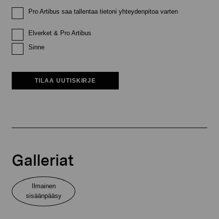
Pro Artibus saa tallentaa tietoni yhteydenpitoa varten
Elverket & Pro Artibus
Sinne
TILAA UUTISKIRJE
Galleriat
Ilmainen
sisäänpääsy