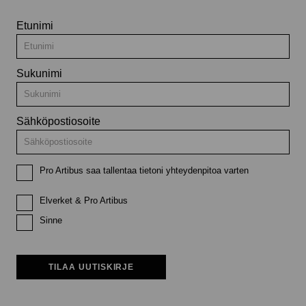
Etunimi
Sukunimi
Sähköpostiosoite
Pro Artibus saa tallentaa tietoni yhteydenpitoa varten
Elverket & Pro Artibus
Sinne
TILAA UUTISKIRJE