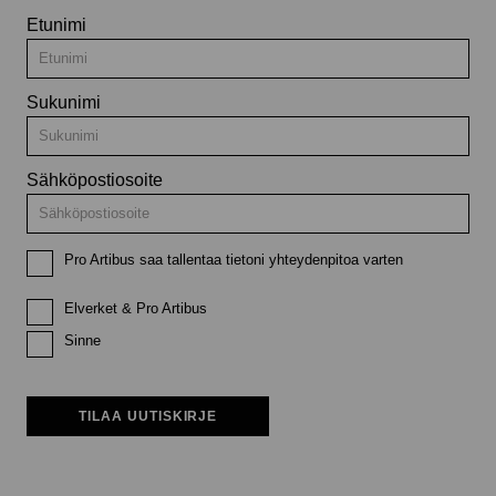
Etunimi
Sukunimi
Sähköpostiosoite
Pro Artibus saa tallentaa tietoni yhteydenpitoa varten
Elverket & Pro Artibus
Sinne
TILAA UUTISKIRJE