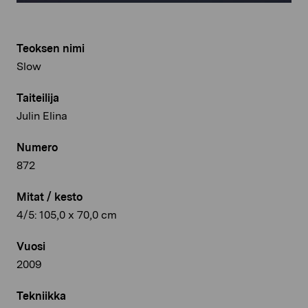
Teoksen nimi
Slow
Taiteilija
Julin Elina
Numero
872
Mitat / kesto
4/5: 105,0 x 70,0 cm
Vuosi
2009
Tekniikka