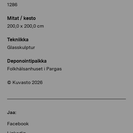
1286
Mitat / kesto
200,0 x 200,0 cm
Tekniikka
Glasskulptur
Deponointipaikka
Folkhälsanhuset i Pargas
© Kuvasto 2026
Jaa:
Facebook