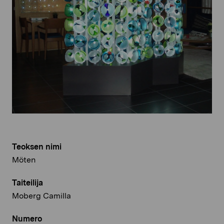
Teoksen nimi
Möten
Taiteilija
Moberg Camilla
Numero