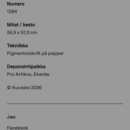
Numero
1284
Mitat / kesto
55,5 x 51,0 cm
Tekniikka
Pigmentutskrift på papper
Deponointipaikka
Pro Artibus, Ekenäs
© Kuvasto 2026
Jaa:
Facebook