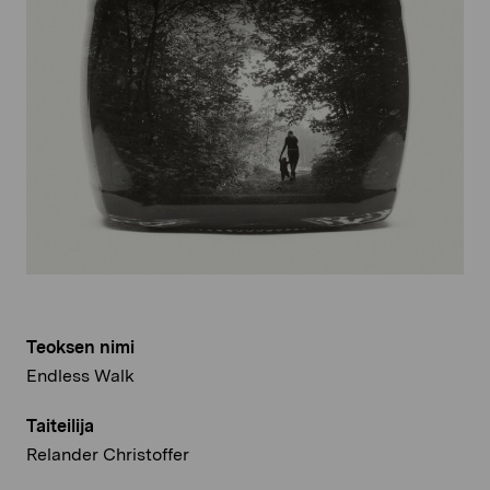
Teoksen nimi
Endless Walk
Taiteilija
Relander Christoffer