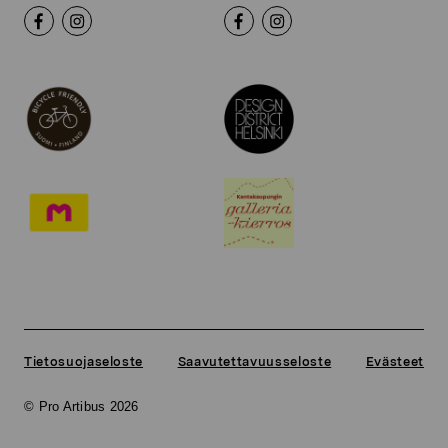
Tietosuojaseloste
Saavutettavuusseloste
Evästeet
© Pro Artibus 2026