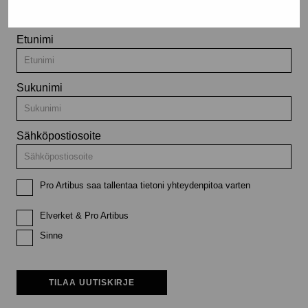
Etunimi
Sukunimi
Sähköpostiosoite
Pro Artibus saa tallentaa tietoni yhteydenpitoa varten
Elverket & Pro Artibus
Sinne
TILAA UUTISKIRJE