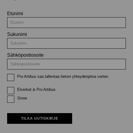
Etunimi
Sukunimi
Sähköpostiosoite
Pro Artibus saa tallentaa tietoni yhteydenpitoa varten
Elverket & Pro Artibus
Sinne
TILAA UUTISKIRJE