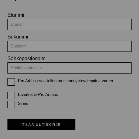
Etunimi
Sukunimi
Sähköpostiosoite
Pro Artibus saa tallentaa tietoni yhteydenpitoa varten
Elverket & Pro Artibus
Sinne
TILAA UUTISKIRJE